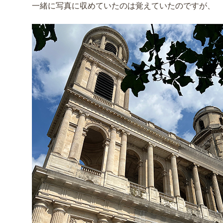
一緒に写真に収めていたのは覚えていたのですが、