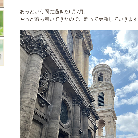
あっという間に過ぎた6月7月、
やっと落ち着いてきたので、遡って更新していきます