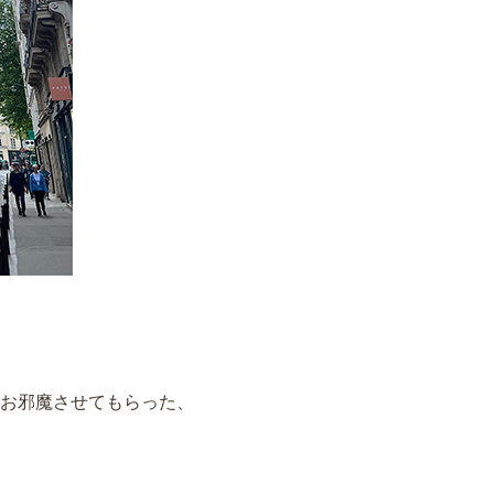
お邪魔させてもらった、