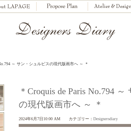
Paris No.794 ～ サン・シュルピスの現代版画市へ ～ ＊
＊Croquis de Paris No.
の現代版画市へ ～ ＊
2024年6月7日10:00 AM
カテゴリー：
Designersdiary