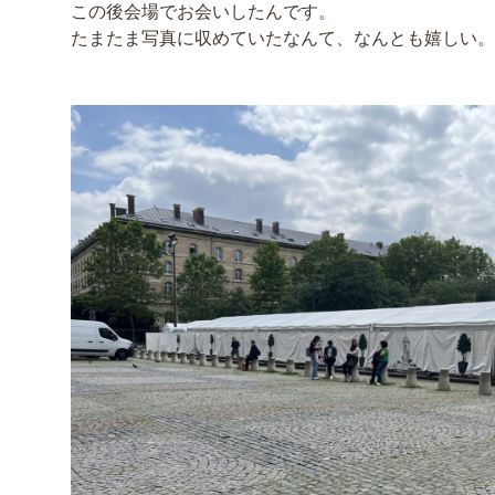
この後会場でお会いしたんです。
たまたま写真に収めていたなんて、なんとも嬉しい。