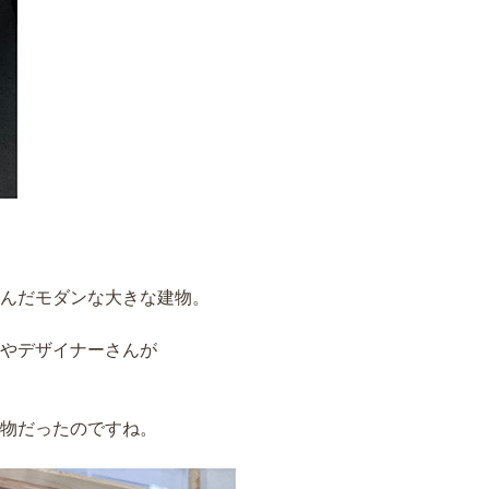
んだモダンな大きな建物。
家やデザイナーさんが
物だったのですね。