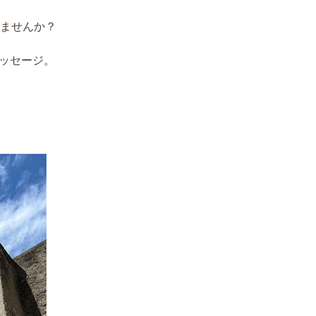
ませんか？
ッセージ。