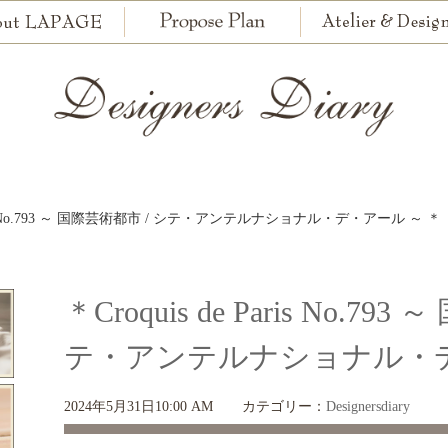
Paris No.793 ～ 国際芸術都市 / シテ・アンテルナショナル・デ・アール ～ ＊
＊Croquis de Paris No.79
テ・アンテルナショナル・デ
2024年5月31日10:00 AM
カテゴリー：
Designersdiary