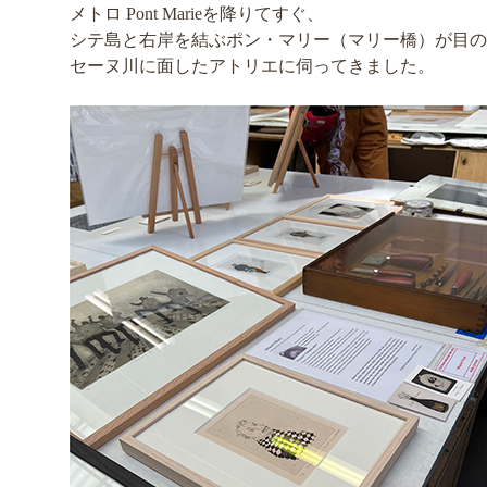
メトロ Pont Marieを降りてすぐ、
シテ島と右岸を結ぶポン・マリー（マリー橋）が目の
セーヌ川に面したアトリエに伺ってきました。