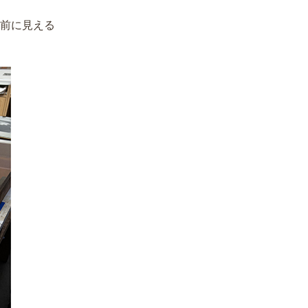
前に見える