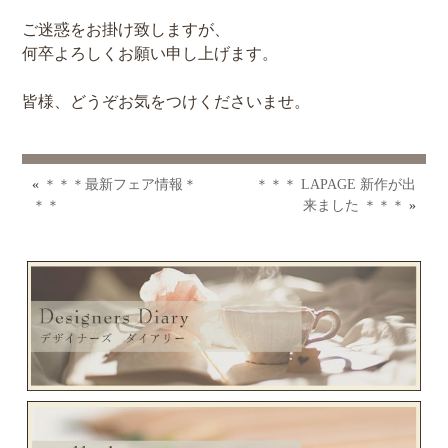
ご迷惑をお掛け致しますが、
何卒よろしくお願い申し上げます。
皆様、どうぞお気をつけくださいませ。
«
＊＊＊最新フェア情報＊
＊＊＊ LAPAGE 新作が出
＊＊
来ました ＊＊＊
»