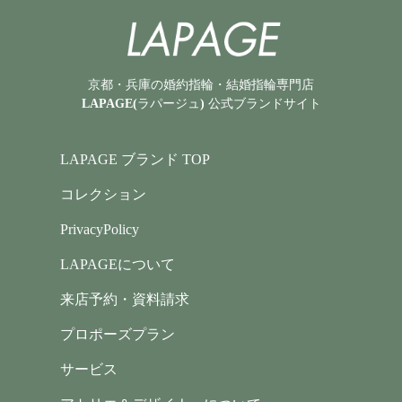
京都・兵庫の婚約指輪・結婚指輪専門店
LAPAGE(ラパージュ) 公式ブランドサイト
LAPAGE ブランド TOP
コレクション
PrivacyPolicy
LAPAGEについて
来店予約・資料請求
プロポーズプラン
サービス