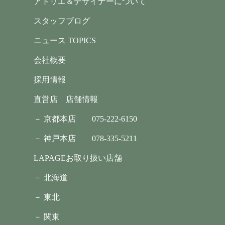
アトリエ＆デザイナーについて
スタッフブログ
ニュース TOPICS
会社概要
採用情報
直営店 店舗情報
－ 京都本店
075-222-6150
－ 神戸本店
078-335-5211
LAPAGEお取り扱い店舗
－ 北海道
－ 東北
－ 関東