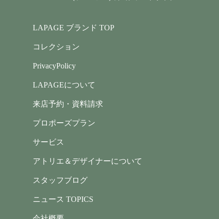
LAPAGE ブランド TOP
コレクション
PrivacyPolicy
LAPAGEについて
来店予約・資料請求
プロポーズプラン
サービス
アトリエ＆デザイナーについて
スタッフブログ
ニュース TOPICS
会社概要