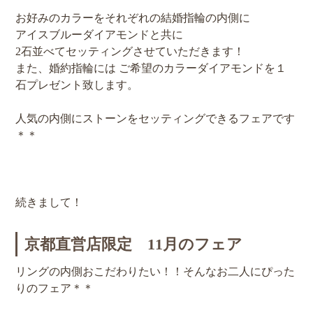
お好みのカラーをそれぞれの結婚指輪の内側に
アイスブルーダイアモンドと共に
2石並べてセッティングさせていただきます！
また、婚約指輪には ご希望のカラーダイアモンドを１
石プレゼント致します。
人気の内側にストーンをセッティングできるフェアです
＊＊
続きまして！
京都直営店限定 11月のフェア
リングの内側おこだわりたい！！そんなお二人にぴった
りのフェア＊＊