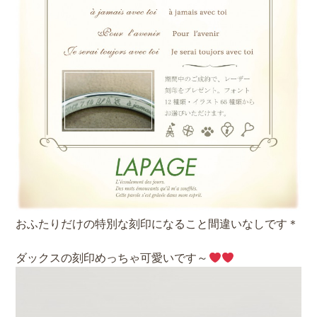
おふたりだけの特別な刻印になること間違いなしです＊
ダックスの刻印めっちゃ可愛いです～