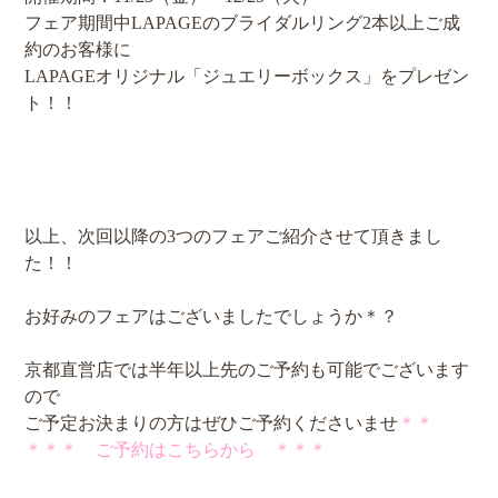
フェア期間中LAPAGEのブライダルリング2本以上ご成
約のお客様に
LAPAGEオリジナル「ジュエリーボックス」をプレゼン
ト！！
以上、次回以降の3つのフェアご紹介させて頂きまし
た！！
お好みのフェアはございましたでしょうか＊？
京都直営店では半年以上先のご予約も可能でございます
ので
ご予定お決まりの方はぜひご予約くださいませ
＊＊
＊＊＊ ご予約はこちらから ＊＊＊