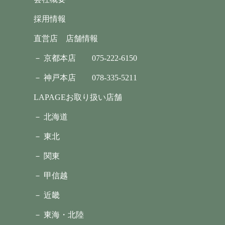
採用情報
直営店 店舗情報
－ 京都本店
075-222-6150
－ 神戸本店
078-335-5211
LAPAGEお取り扱い店舗
－ 北海道
－ 東北
－ 関東
－ 甲信越
－ 近畿
－ 東海・北陸