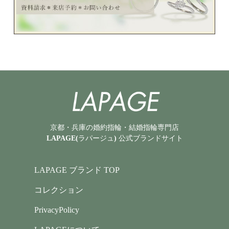
京都・兵庫の婚約指輪・結婚指輪専門店
LAPAGE(ラパージュ) 公式ブランドサイト
LAPAGE ブランド TOP
コレクション
PrivacyPolicy