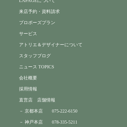
LAPAGEについて
来店予約・資料請求
プロポーズプラン
サービス
アトリエ＆デザイナーについて
スタッフブログ
ニュース TOPICS
会社概要
採用情報
直営店 店舗情報
－ 京都本店
075-222-6150
－ 神戸本店
078-335-5211