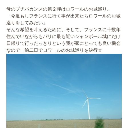
母のプチバカンスの第２弾はロワールのお城巡り。
「今度もしフランスに行く事が出来たらロワールのお城
巡りをしてみたい」
そんな希望を叶えるために、そして、フランスに十数年
住んでいながらもパリに最も近いシャンボール城にだけ
日帰りで行ったっきりという我が家にとっても良い機会
なので一泊二日でロワールのお城巡りを決行☆