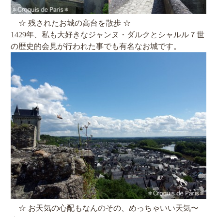
☆ 残されたお城の高台を散歩 ☆
1429年、私も大好きなジャンヌ・ダルクとシャルル７世
の歴史的会見が行われた事でも有名なお城です。
☆ お天気の心配もなんのその、めっちゃいい天気〜