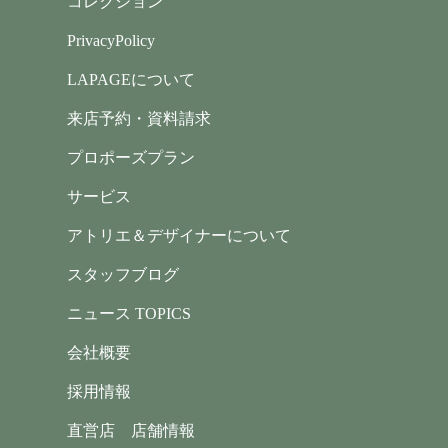
コレクション
PrivacyPolicy
LAPAGEについて
来店予約・資料請求
プロポーズプラン
サービス
アトリエ＆デザイナーについて
スタッフブログ
ニュース TOPICS
会社概要
採用情報
直営店 店舗情報