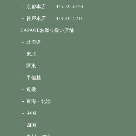
－ 京都本店
075-222-6150
－ 神戸本店
078-335-5211
LAPAGEお取り扱い店舗
－ 北海道
－ 東北
－ 関東
－ 甲信越
－ 近畿
－ 東海・北陸
－ 中国
－ 四国