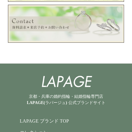
京都・兵庫の婚約指輪・結婚指輪専門店
LAPAGE(ラパージュ) 公式ブランドサイト
LAPAGE ブランド TOP