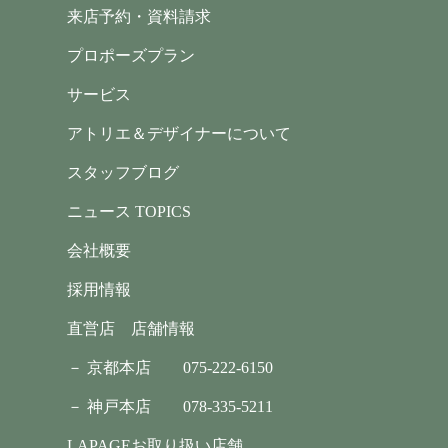
来店予約・資料請求
プロポーズプラン
サービス
アトリエ＆デザイナーについて
スタッフブログ
ニュース TOPICS
会社概要
採用情報
直営店 店舗情報
－ 京都本店
075-222-6150
－ 神戸本店
078-335-5211
LAPAGEお取り扱い店舗