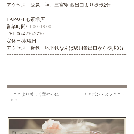
アクセス 阪急 神戸三宮駅 西出口より徒歩2分
LAPAGE心斎橋店
営業時間/11:00~19:00
TEL.06-4256-2750
定休日/水曜日
アクセス 近鉄・地下鉄なんば駅14番出口から徒歩3分
*****************************************************
«
＊＊より美しく華やかに
＊＊ポン・ヌフ＊＊
»
＊＊