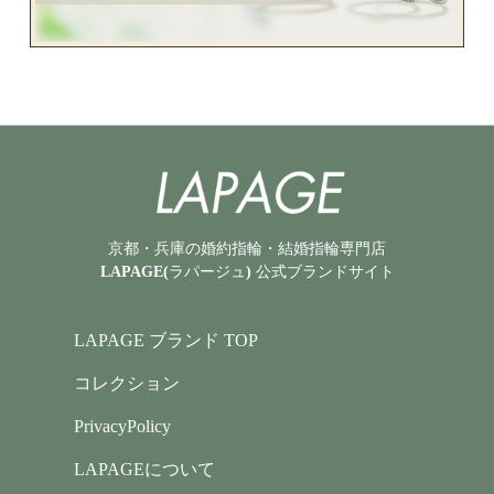
京都・兵庫の婚約指輪・結婚指輪専門店
LAPAGE(ラパージュ) 公式ブランドサイト
LAPAGE ブランド TOP
コレクション
PrivacyPolicy
LAPAGEについて