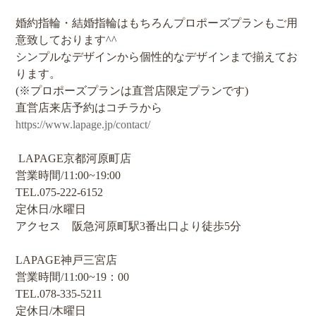
婚約指輪・結婚指輪はもちろんプロポーズプランもご用
意致しております^^
シンプルなデザインから個性的なデザインまで揃えてお
ります。
(※プロポーズプランは直営店限定プランです)
直営店来店予約はコチラから
https://www.lapage.jp/contact/
LAPAGE京都河原町店
営業時間/11:00~19:00
TEL.075-222-6152
定休日/水曜日
アクセス 阪急河原町駅3番出口より徒歩5分
LAPAGE神戸三宮店
営業時間/11:00~19：00
TEL.078-335-5211
定休日/木曜日