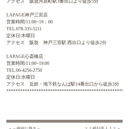
アクセス 阪急河原町駅3番出口より徒歩5分
LAPAGE神戸三宮店
営業時間/11:00~19：00
TEL.078-335-5211
定休日/木曜日
アクセス 阪急 神戸三宮駅 西出口より徒歩2分
LAPAGE心斎橋店
営業時間/11:00~19:00
TEL.06-4256-2750
定休日/水曜日
アクセス 近鉄・地下鉄なんば駅14番出口から徒歩3分
*****************************************************
«
～繊細な輝き～
＊＊横顔美人＊＊
»