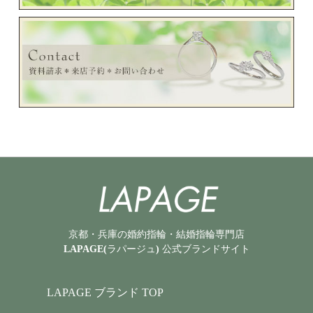
京都・兵庫の婚約指輪・結婚指輪専門店
LAPAGE(ラパージュ) 公式ブランドサイト
LAPAGE ブランド TOP