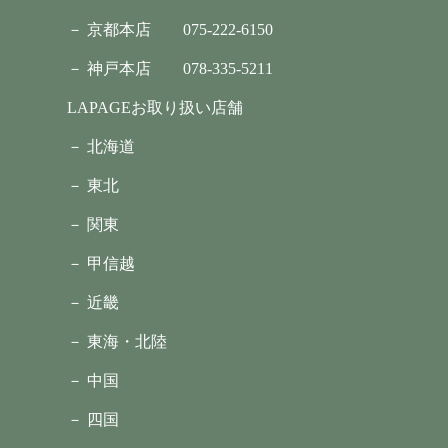
－ 京都本店
075-222-6150
－ 神戸本店
078-335-5211
LAPAGEお取り扱い店舗
－ 北海道
－ 東北
－ 関東
－ 甲信越
－ 近畿
－ 東海・北陸
－ 中国
－ 四国