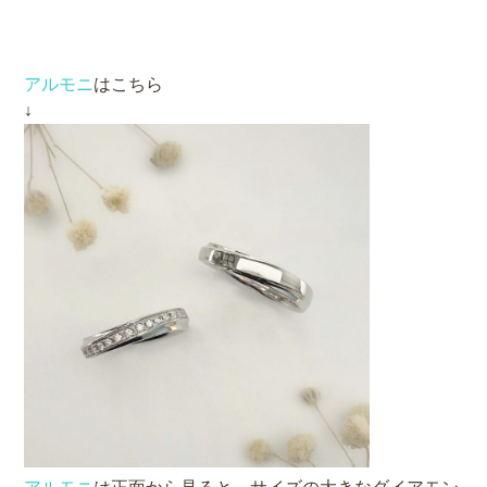
アルモニ
はこちら
↓