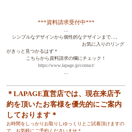
***資料請求受付中***
…
シンプルなデザインから個性的なデザインまで…。
お気に入りのリング
がきっと見つかるはず＊
こちらから資料請求の欄にチェック！
https://www.lapage.jp/contact/
…
＊LAPAGE直営店では、現在来店予
約を頂いたお客様を優先的にご案内
しております＊
お時間をしっかりお取りしゆっくりとご試着頂けますの
で、お気軽にご予約くださいませ＊