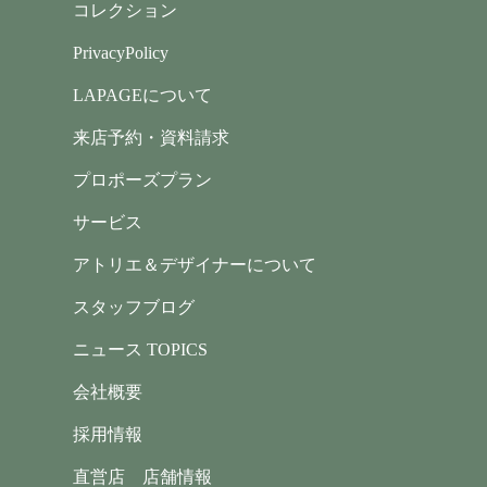
コレクション
PrivacyPolicy
LAPAGEについて
来店予約・資料請求
プロポーズプラン
サービス
アトリエ＆デザイナーについて
スタッフブログ
ニュース TOPICS
会社概要
採用情報
直営店 店舗情報