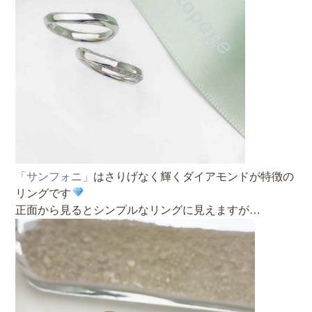
「サンフォニ」
はさりげなく輝くダイアモンドが特徴の
リングです
正面から見るとシンプルなリングに見えますが…