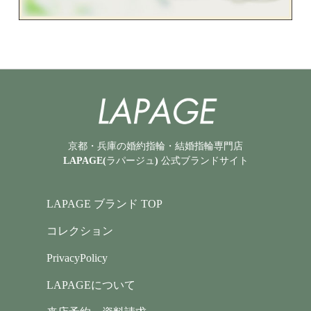
京都・兵庫の婚約指輪・結婚指輪専門店
LAPAGE(ラパージュ) 公式ブランドサイト
LAPAGE ブランド TOP
コレクション
PrivacyPolicy
LAPAGEについて