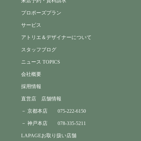
来店予約・資料請求
プロポーズプラン
サービス
アトリエ＆デザイナーについて
スタッフブログ
ニュース TOPICS
会社概要
採用情報
直営店 店舗情報
－ 京都本店
075-222-6150
－ 神戸本店
078-335-5211
LAPAGEお取り扱い店舗