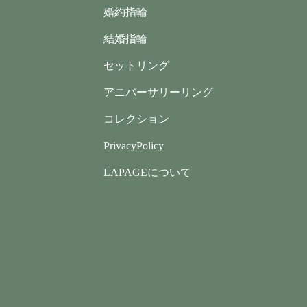
婚約指輪
結婚指輪
セットリング
アニバーサリーリング
コレクション
PrivacyPolicy
LAPAGEについて