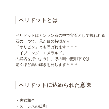
ペリドットとは
ペリドットはカンラン石の中で宝石として扱われる
石の一つで、見た目の特徴から
「オリビン」とも呼ばれます＊＊＊
「イブニング・エメラルド」
の異名を持つように、ほの暗い照明下では
驚くほど高い輝きを発します＊＊＊
ペリドットに込められた意味
・夫婦和合
・ストレスの緩和