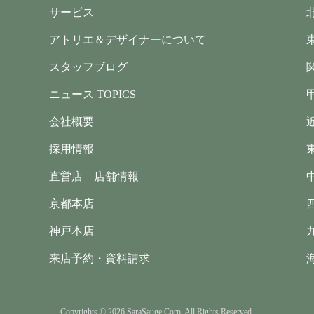
サービス
アトリエ＆デザイナーについて
スタッフブログ
ニュース TOPICS
会社概要
採用情報
直営店 店舗情報
京都本店
神戸本店
来店予約・資料請求
Copyrights © 2026 SaraSauge Corp. All Rights Reserved.