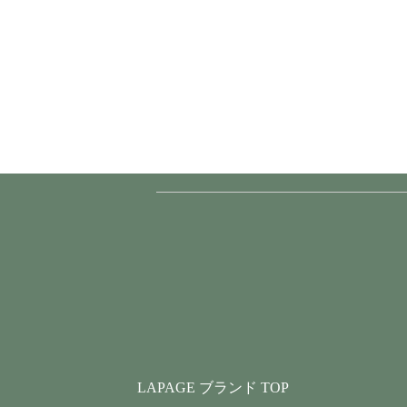
LAPAGE ブランド TOP