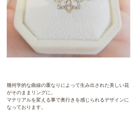
幾何学的な曲線の重なりによって生み出された美しい花
がそのままリングに。
マテリアルを変える事で奥行きを感じられるデザインに
なっております。