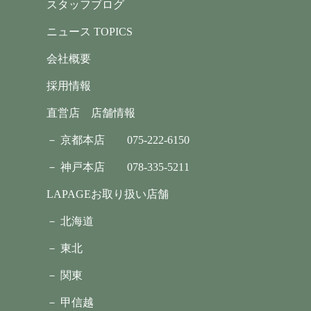
スタッフブログ
ニュース TOPICS
会社概要
採用情報
直営店 店舗情報
－ 京都本店
075-222-6150
－ 神戸本店
078-335-5211
LAPAGEお取り扱い店舗
－ 北海道
－ 東北
－ 関東
－ 甲信越