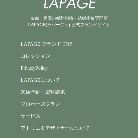
京都・兵庫の婚約指輪・結婚指輪専門店
LAPAGE(ラパージュ) 公式ブランドサイト
LAPAGE ブランド TOP
コレクション
PrivacyPolicy
LAPAGEについて
来店予約・資料請求
プロポーズプラン
サービス
アトリエ＆デザイナーについて