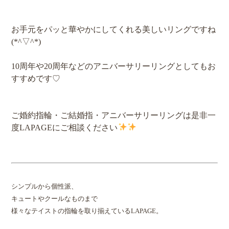
お手元をパッと華やかにしてくれる美しいリングですね
(*^▽^*)
10周年や20周年などのアニバーサリーリングとしてもお
すすめです♡
ご婚約指輪・ご結婚指・アニバーサリーリングは是非一
度LAPAGEにご相談ください
シンプルから個性派、
キュートやクールなものまで
様々なテイストの指輪を取り揃えているLAPAGE。