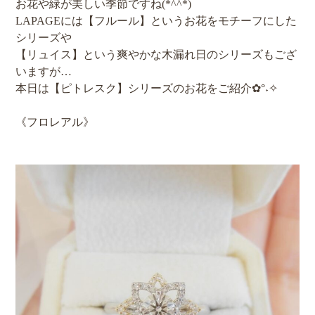
お花や緑が美しい季節ですね(*^^*)
LAPAGEには【フルール】というお花をモチーフにした
シリーズや
【リュイス】という爽やかな木漏れ日のシリーズもござ
いますが…
本日は【ピトレスク】シリーズのお花をご紹介✿°˖✧
《フロレアル》