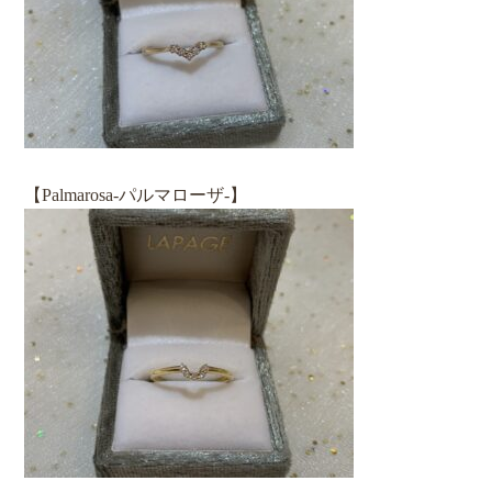
【Palmarosa‐パルマローザ‐】