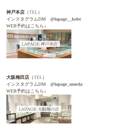
神戸本店
（
TEL
）
インスタグラムDM
@lapage__kobe
WEB予約はこちら↓
大阪梅田店
（
TEL
）
インスタグラムDM
@lapage_umeda
WEB予約はこちら↓