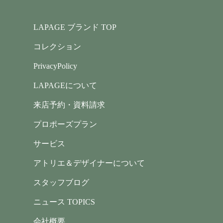
LAPAGE ブランド TOP
コレクション
PrivacyPolicy
LAPAGEについて
来店予約・資料請求
プロポーズプラン
サービス
アトリエ＆デザイナーについて
スタッフブログ
ニュース TOPICS
会社概要