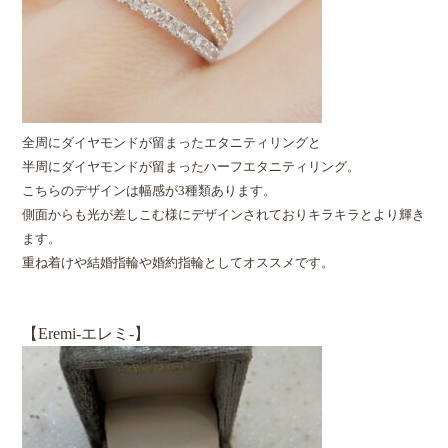
全周にダイヤモンドが留まったエタニティリングと
半周にダイヤモンドが留まったハーフエタニティリング。
こちらのデザインは幅感が3種類あります。
側面からも光が差しこむ様にデザインされておりキラキラとより輝き
ます。
重ね着けや結婚指輪や婚約指輪としてオススメです。
【Eremi‐エレミ‐】