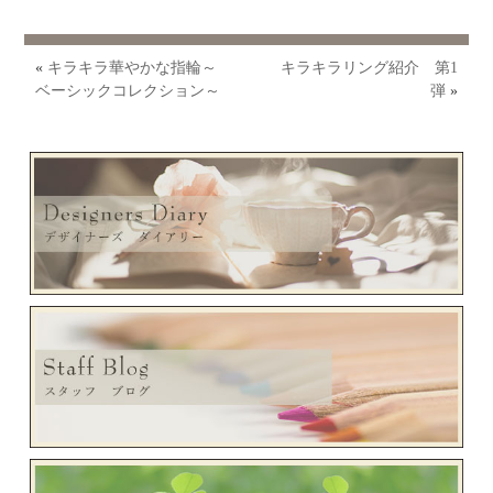
«
キラキラ華やかな指輪～
キラキラリング紹介 第1
ベーシックコレクション～
弾
»