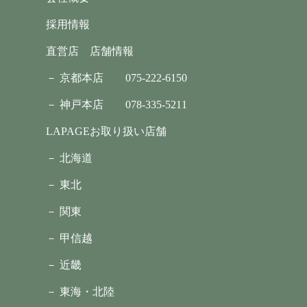
採用情報
直営店 店舗情報
－ 京都本店
075-222-6150
－ 神戸本店
078-335-5211
LAPAGEお取り扱い店舗
－ 北海道
－ 東北
－ 関東
－ 甲信越
－ 近畿
－ 東海・北陸