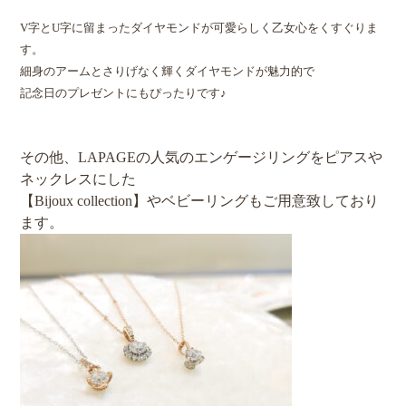
V字とU字に留まったダイヤモンドが可愛らしく乙女心をくすぐりま
す。
細身のアームとさりげなく輝くダイヤモンドが魅力的で
記念日のプレゼントにもぴったりです♪
その他、LAPAGEの人気のエンゲージリングをピアスや
ネックレスにした
【Bijoux collection】やベビーリングもご用意致しており
ます。