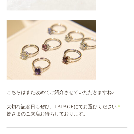
こちらはまた改めてご紹介させていただきますね♪
大切な記念日もぜひ、LAPAGEにてお選びください
＊
皆さまのご来店お待ちしております。