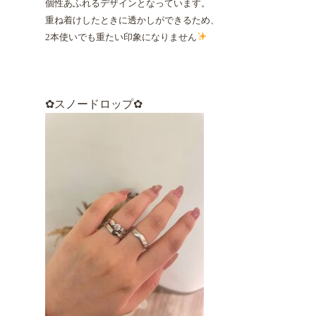
個性あふれるデザインとなっています。
重ね着けしたときに透かしができるため、
2本使いでも重たい印象になりません
✿スノードロップ✿