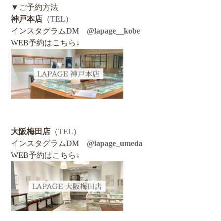
▼ご予約方法
神戸本店
（
TEL
）
インスタグラムDM
@lapage__kobe
WEB予約はこちら↓
大阪梅田店
（
TEL
）
インスタグラムDM
@lapage_umeda
WEB予約はこちら↓