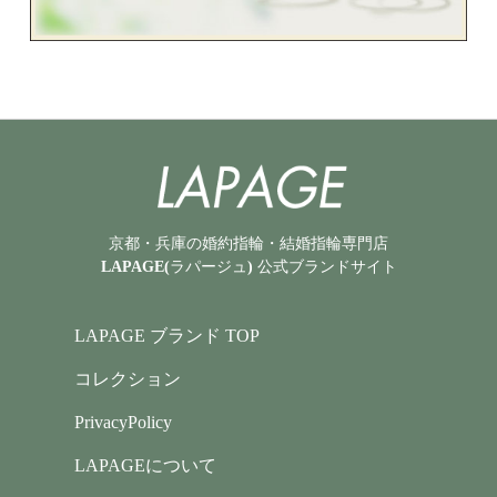
京都・兵庫の婚約指輪・結婚指輪専門店
LAPAGE(ラパージュ) 公式ブランドサイト
LAPAGE ブランド TOP
コレクション
PrivacyPolicy
LAPAGEについて