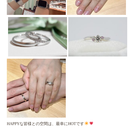
HAPPYな皆様との空間は、最幸にHOTです