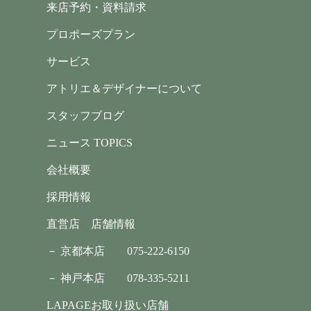
来店予約・資料請求
プロポーズプラン
サービス
アトリエ＆デザイナーについて
スタッフブログ
ニュース TOPICS
会社概要
採用情報
直営店 店舗情報
－ 京都本店
075-222-6150
－ 神戸本店
078-335-5211
LAPAGEお取り扱い店舗