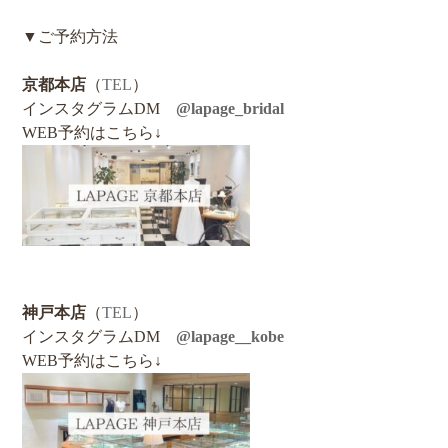
▼ご予約方法
京都本店
（
TEL
）
インスタグラムDM
@lapage_bridal
WEB予約はこちら↓
神戸本店
（
TEL
）
インスタグラムDM
@lapage__kobe
WEB予約はこちら↓