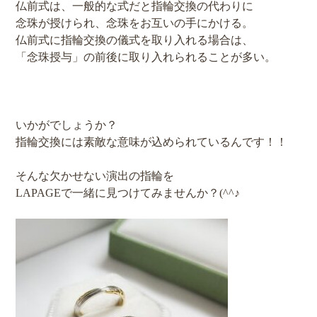
仏前式は、一般的な式だと指輪交換の代わりに
念珠が授けられ、念珠をお互いの手にかける。
仏前式に指輪交換の儀式を取り入れる場合は、
「念珠授与」の前後に取り入れられることが多い。
いかがでしょうか？
指輪交換には素敵な意味が込められているんです！！
そんな欠かせない演出の指輪を
LAPAGEで一緒に見つけてみませんか？(^^♪