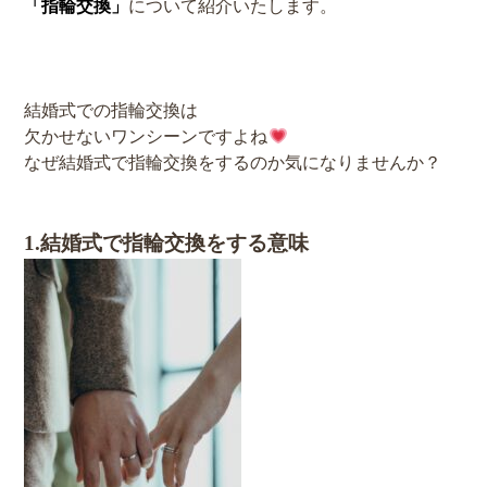
「指輪交換」
について紹介いたします。
結婚式での指輪交換は
欠かせないワンシーンですよね
なぜ結婚式で指輪交換をするのか気になりませんか？
1.結婚式で指輪交換をする意味