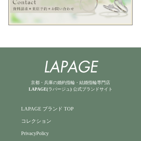
京都・兵庫の婚約指輪・結婚指輪専門店
LAPAGE(ラパージュ) 公式ブランドサイト
LAPAGE ブランド TOP
コレクション
PrivacyPolicy