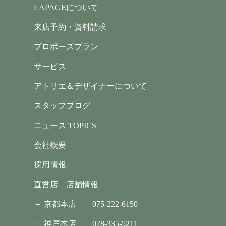
LAPAGEについて
来店予約・資料請求
プロポーズプラン
サービス
アトリエ＆デザイナーについて
スタッフブログ
ニュース TOPICS
会社概要
採用情報
直営店 店舗情報
－ 京都本店
075-222-6150
－ 神戸本店
078-335-5211