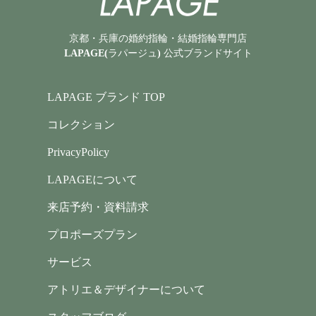
京都・兵庫の婚約指輪・結婚指輪専門店
LAPAGE(ラパージュ) 公式ブランドサイト
LAPAGE ブランド TOP
コレクション
PrivacyPolicy
LAPAGEについて
来店予約・資料請求
プロポーズプラン
サービス
アトリエ＆デザイナーについて