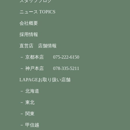
スタッフブログ
ニュース TOPICS
会社概要
採用情報
直営店 店舗情報
－ 京都本店
075-222-6150
－ 神戸本店
078-335-5211
LAPAGEお取り扱い店舗
－ 北海道
－ 東北
－ 関東
－ 甲信越