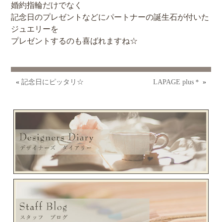
婚約指輪だけでなく
記念日のプレゼントなどにパートナーの誕生石が付いた
ジュエリーを
プレゼントするのも喜ばれますね☆
«
記念日にピッタリ☆
LAPAGE plus＊
»