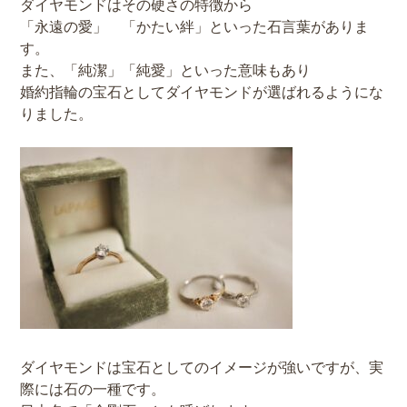
ダイヤモンドはその硬さの特徴から
「永遠の愛」 「かたい絆」といった石言葉がありま
す。
また、「純潔」「純愛」といった意味もあり
婚約指輪の宝石としてダイヤモンドが選ばれるようにな
りました。
ダイヤモンドは宝石としてのイメージが強いですが、実
際には石の一種です。