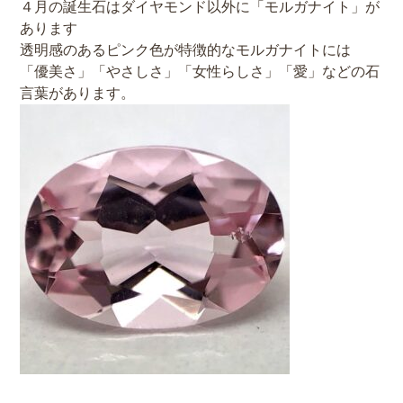
４月の誕生石はダイヤモンド以外に「モルガナイト」が
あります
透明感のあるピンク色が特徴的なモルガナイトには
「優美さ」「やさしさ」「女性らしさ」「愛」などの石
言葉があります。