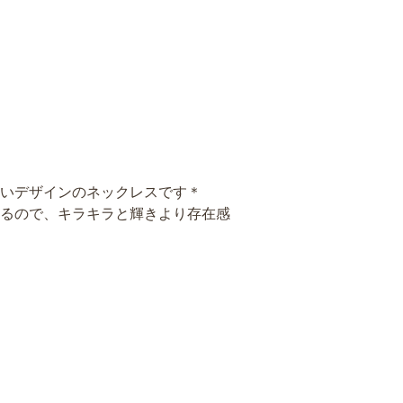
いデザインのネックレスです＊
るので、キラキラと輝きより存在感