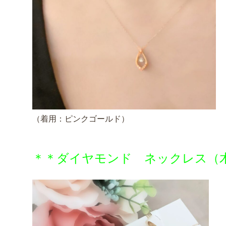
（着用：ピンクゴールド）
＊＊ダイヤモンド ネックレス（