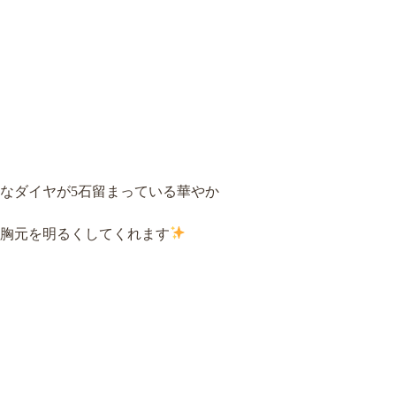
なダイヤが5石留まっている華やか
胸元を明るくしてくれます