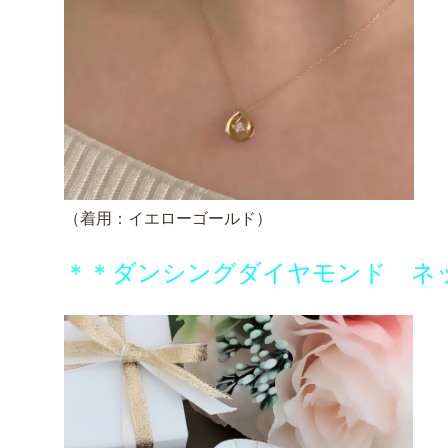
（着用：イエローゴールド）
＊＊ダンシングダイヤモンド ネ