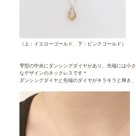
（上：イエローゴールド、下：ピンクゴールド）
雫型の中央にダンシングダイヤがあり、先端には小さ
なデザインのネックレスです＊
ダンシングダイヤと先端のダイヤがキラキラと輝き、