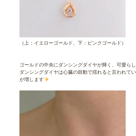
（上：イエローゴールド、下：ピンクゴールド）
ゴールドの中央にダンシングダイヤが輝く、可愛らし
ダンシングダイヤは心臓の鼓動で揺れると言われてい
が増します