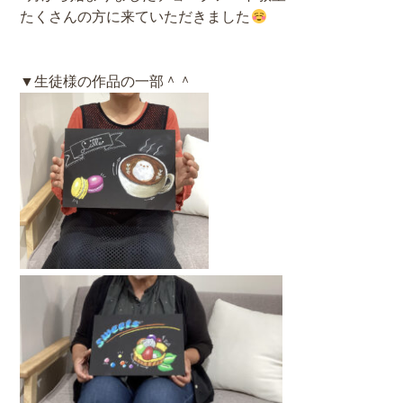
たくさんの方に来ていただきました
▼生徒様の作品の一部＾＾