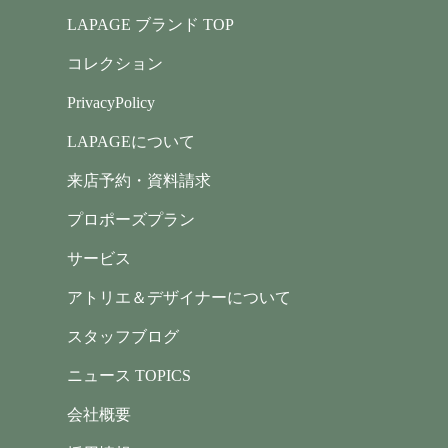
LAPAGE ブランド TOP
コレクション
PrivacyPolicy
LAPAGEについて
来店予約・資料請求
プロポーズプラン
サービス
アトリエ＆デザイナーについて
スタッフブログ
ニュース TOPICS
会社概要