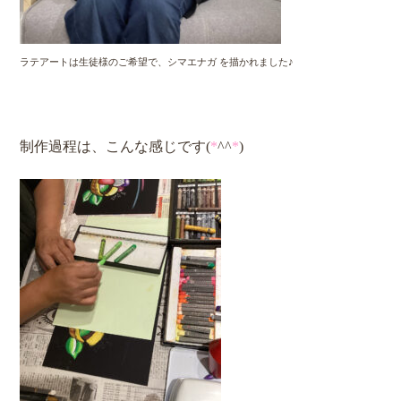
ラテアートは生徒様のご希望で、シマエナガ を描かれました♪
制作過程は、こんな感じです(
*
^^
*
)