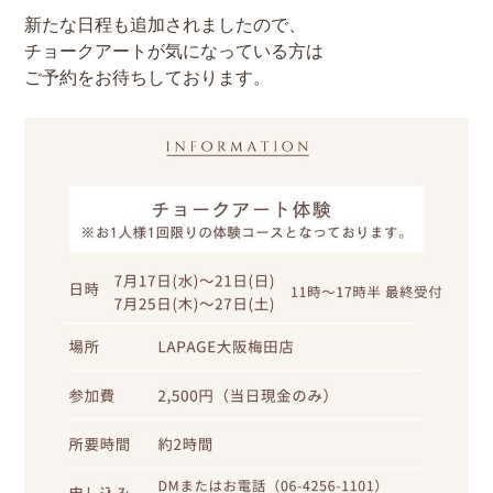
新たな日程も追加されましたので、
チョークアートが気になっている方は
ご予約をお待ちしております。