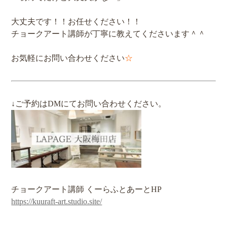
大丈夫です！！お任せください！！
チョークアート講師が丁寧に教えてくださいます＾＾
お気軽にお問い合わせください
☆
↓ご予約はDMにてお問い合わせください。
チョークアート講師 くーらふとあーとHP
https://kuuraft-art.studio.site/