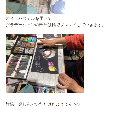
オイルパステルを用いて
グラデーションの部分は指でブレンドしていきます。
皆様、楽しんでいただけたようです(^^♪