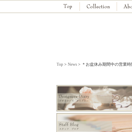
Top
>
News
>
＊お盆休み期間中の営業時