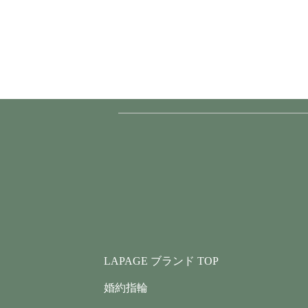
LAPAGE ブランド TOP
婚約指輪