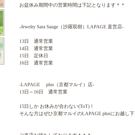
お盆休み期間中の営業時間は下記となります＊＊
-Jewelry Sara Sauge（沙羅双樹）LAPAGE 直営店-
13日 通常営業
14日 通常営業
15日 定休日
16日 通常営業
-LAPAGE plus（京都マルイ）店-
13日～16日 通常営業
15日しか お休みが合わない(ToT)！
そんな方はぜひ京都マルイのLAPAGE plusにお越し