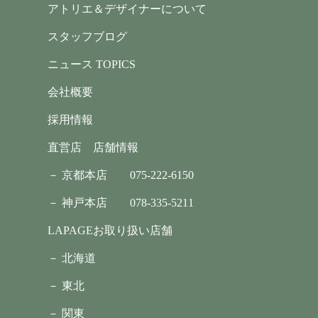
アトリエ＆デザイナーについて
スタッフブログ
ニュース TOPICS
会社概要
採用情報
直営店 店舗情報
－ 京都本店
075-222-6150
－ 神戸本店
078-335-5211
LAPAGEお取り扱い店舗
－ 北海道
－ 東北
－ 関東