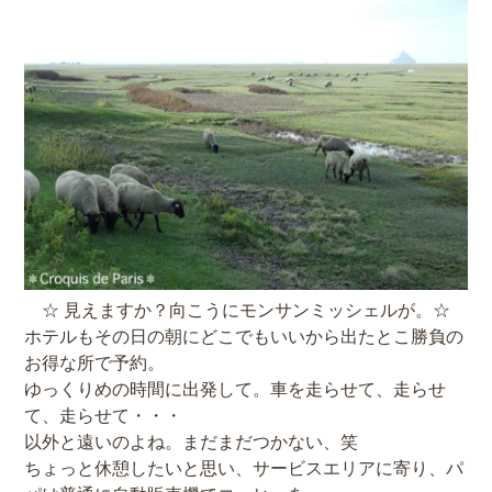
☆ 見えますか？向こうにモンサンミッシェルが。☆
ホテルもその日の朝にどこでもいいから出たとこ勝負の
お得な所で予約。
ゆっくりめの時間に出発して。車を走らせて、走らせ
て、走らせて・・・
以外と遠いのよね。まだまだつかない、笑
ちょっと休憩したいと思い、サービスエリアに寄り、パ