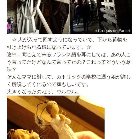
☆ 人が入って回すようになっていて、下から荷物を
引き上げられる様になっています。☆
途中、聞こえて来るフランス語を耳にしては、あの人こ
う言ってたけどなんて言ってたの？これってどういう意
味？
そんなママに対して、カトリックの学校に通う娘が詳し
く解説してくれるので頼もしいです。
大きくなったのねぇ、ウルウル。