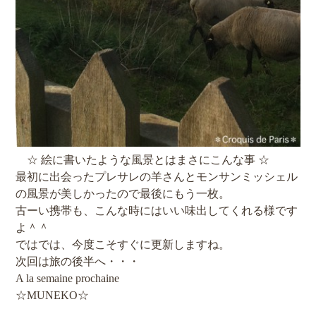
☆ 絵に書いたような風景とはまさにこんな事 ☆
最初に出会ったプレサレの羊さんとモンサンミッシェル
の風景が美しかったので最後にもう一枚。
古ーい携帯も、こんな時にはいい味出してくれる様です
よ＾＾
ではでは、今度こそすぐに更新しますね。
次回は旅の後半へ・・・
A la semaine prochaine
☆MUNEKO☆