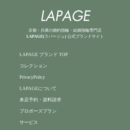
京都・兵庫の婚約指輪・結婚指輪専門店
LAPAGE(ラパージュ) 公式ブランドサイト
LAPAGE ブランド TOP
コレクション
PrivacyPolicy
LAPAGEについて
来店予約・資料請求
プロポーズプラン
サービス