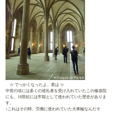
☆ でっかくなったよ、君は ☆
中世の頃には多くの巡礼者を受け入れていたこの修道院
にも、18世紀には牢獄として使われていた歴史がありま
す。
↓これはその時、労働に使われていた大車輪なんだそ