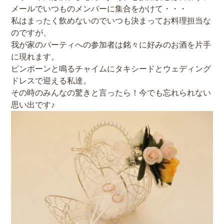
メールでいつものメンバーに集合をかけて・・・
私はまったく飲めないのでいつも決まってお料理担当な
のですが、
我が家のパーティへの参加者は銘々に好みのお酒を片手
に現れます。
ピンポーンと鳴るチャイムにタキシードとウェディング
ドレスで迎える私達。
その時のみんなの驚きと言ったら！今でも忘れられない
思い出です♪