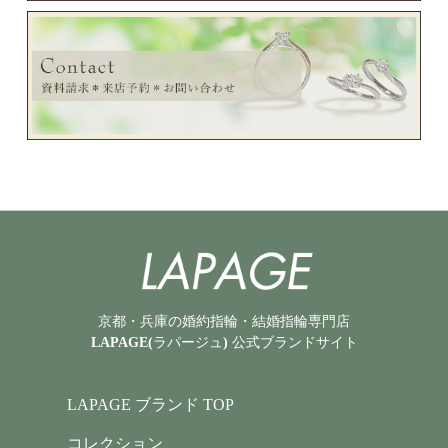
京都・兵庫の婚約指輪・結婚指輪専門店
LAPAGE(ラパージュ) 公式ブランドサイト
LAPAGE ブランド TOP
コレクション