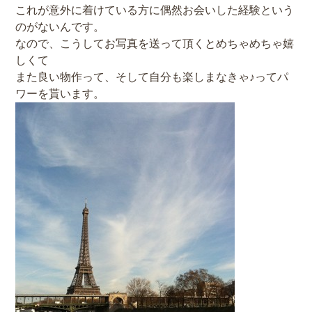
これが意外に着けている方に偶然お会いした経験という
のがないんです。
なので、こうしてお写真を送って頂くとめちゃめちゃ嬉
しくて
また良い物作って、そして自分も楽しまなきゃ♪ってパ
ワーを貰います。