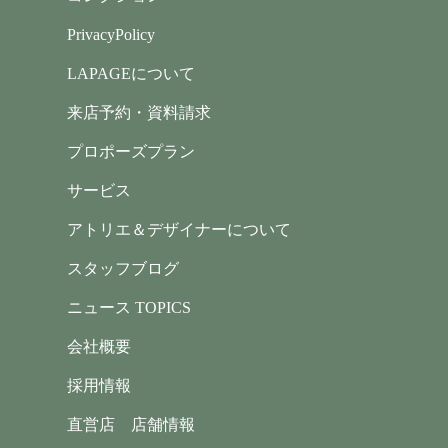
PrivacyPolicy
LAPAGEについて
来店予約・資料請求
プロポーズプラン
サービス
アトリエ＆デザイナーについて
スタッフブログ
ニュース TOPICS
会社概要
採用情報
直営店 店舗情報