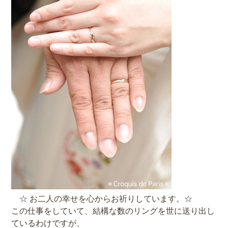
☆ お二人の幸せを心からお祈りしています。☆
この仕事をしていて、結構な数のリングを世に送り出し
ているわけですが、