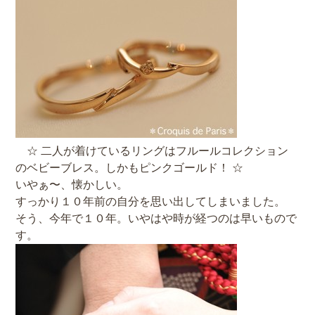
☆ 二人が着けているリングはフルールコレクション
のベビーブレス。しかもピンクゴールド！ ☆
いやぁ〜、懐かしい。
すっかり１０年前の自分を思い出してしまいました。
そう、今年で１０年。いやはや時が経つのは早いもので
す。