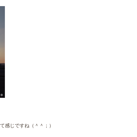
て感じですね（＾＾；）