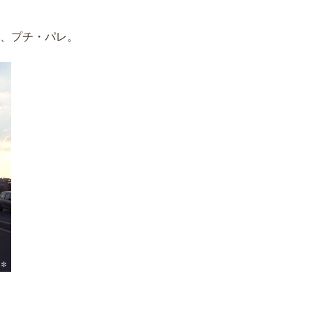
、プチ・パレ。