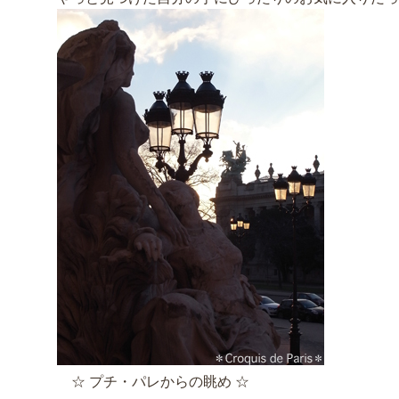
☆ プチ・パレからの眺め ☆