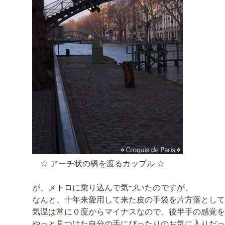
☆ アーチ状の橋を渡るカップル ☆
が、メトロに乗り込んで気づいたのですが、
なんと、十年来愛用して来た皮の手袋を片方落として
気温は常に０度からマイナスなので、後半手の感覚を
やっと見つけた自分の手にぴったりのお気に入りだっ