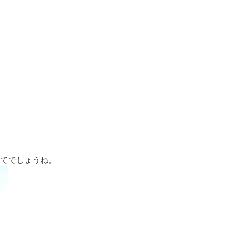
てでしょうね。