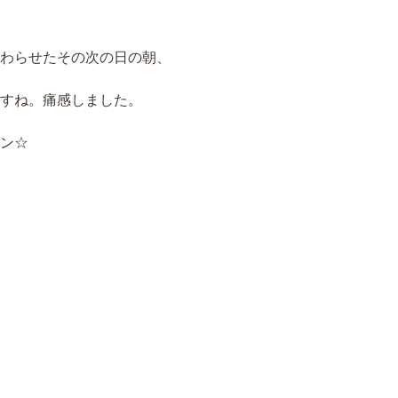
わらせたその次の日の朝、
すね。痛感しました。
ン☆