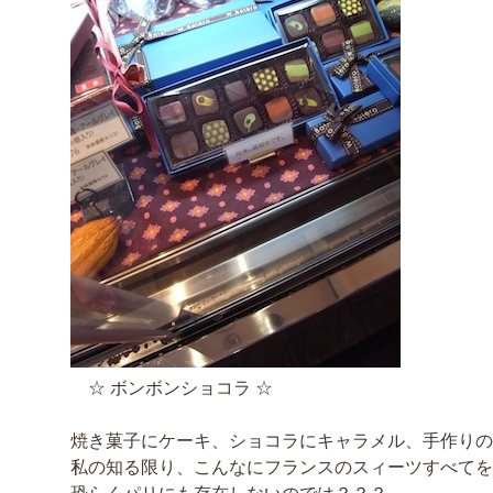
☆ ボンボンショコラ ☆
焼き菓子にケーキ、ショコラにキャラメル、手作りの
私の知る限り、こんなにフランスのスィーツすべてを