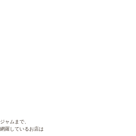
ジャムまで、
網羅しているお店は