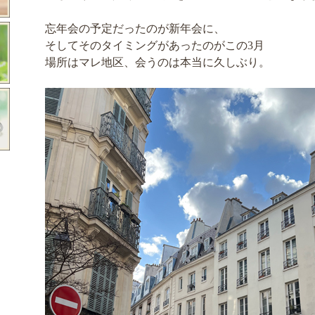
忘年会の予定だったのが新年会に、
そしてそのタイミングがあったのがこの3月
場所はマレ地区、会うのは本当に久しぶり。