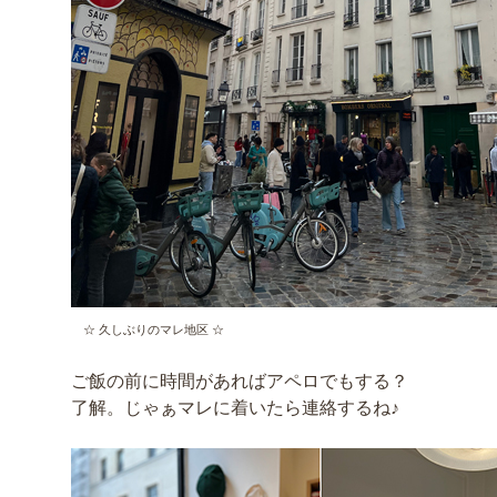
☆ 久しぶりのマレ地区 ☆
ご飯の前に時間があればアペロでもする？
了解。じゃぁマレに着いたら連絡するね♪