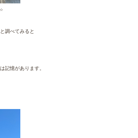
。☆
と調べてみると
は記憶があります。